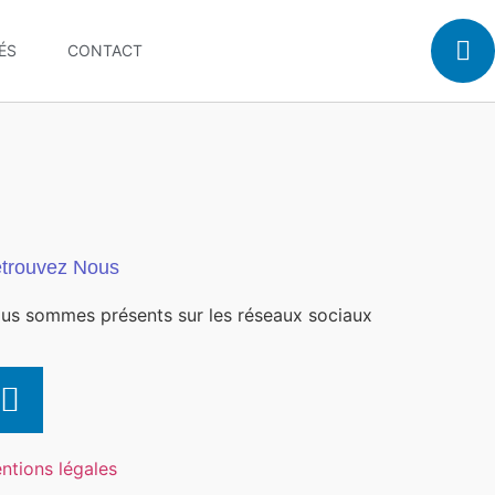
ÉS
CONTACT
trouvez Nous
us sommes présents sur les réseaux sociaux
ntions légales