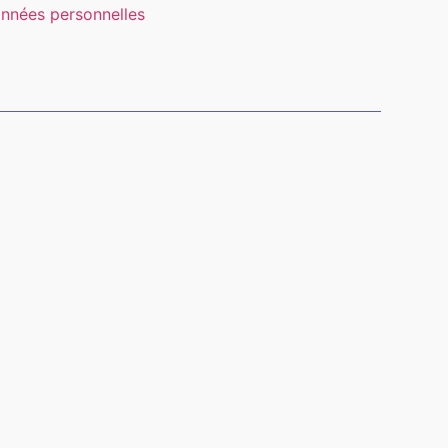
nnées personnelles