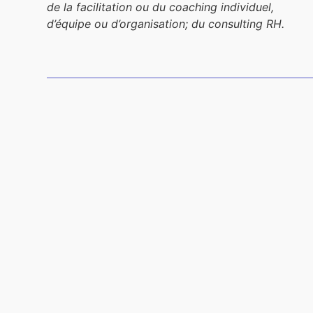
de la facilitation ou du coaching individuel,
d’équipe ou d’organisation; du consulting RH.