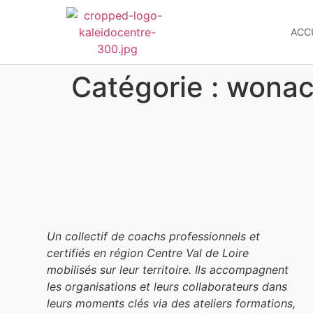
ACC
Catégorie :
wonac
Un collectif de coachs professionnels et
certifiés en région Centre Val de Loire
mobilisés sur leur territoire. Ils accompagnent
les organisations et leurs collaborateurs dans
leurs moments clés via des ateliers formations,