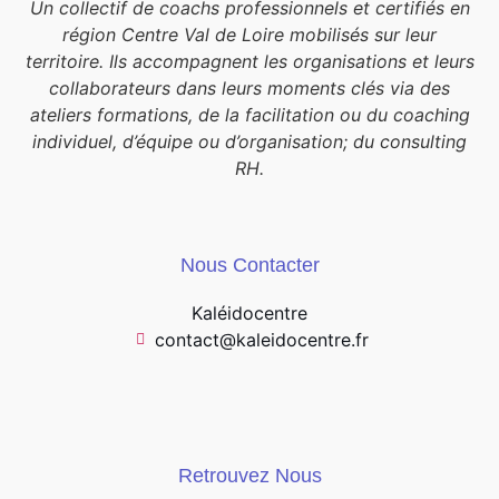
Un collectif de coachs professionnels et certifiés en
région Centre Val de Loire mobilisés sur leur
territoire. Ils accompagnent les organisations et leurs
collaborateurs dans leurs moments clés via des
ateliers formations, de la facilitation ou du coaching
individuel, d’équipe ou d’organisation; du consulting
RH.
Nous Contacter
Kaléidocentre
contact@kaleidocentre.fr
Retrouvez Nous