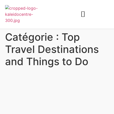
Catégorie :
Top
Travel Destinations
and Things to Do