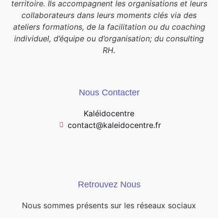
territoire. Ils accompagnent les organisations et leurs
collaborateurs dans leurs moments clés via des
ateliers formations, de la facilitation ou du coaching
individuel, d’équipe ou d’organisation; du consulting
RH.
Nous Contacter
Kaléidocentre
contact@kaleidocentre.fr
Retrouvez Nous
Nous sommes présents sur les réseaux sociaux