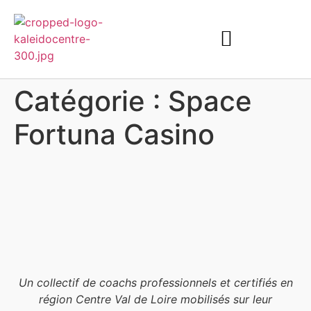
Catégorie :
Space
Fortuna Casino
Un collectif de coachs professionnels et certifiés en
région Centre Val de Loire mobilisés sur leur