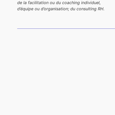
de la facilitation ou du coaching individuel,
d’équipe ou d’organisation; du consulting RH.