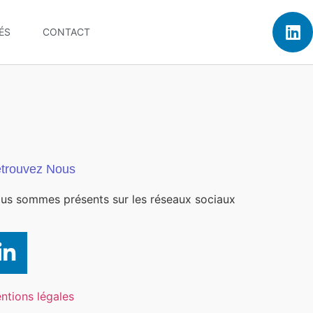
ÉS
CONTACT
trouvez Nous
us sommes présents sur les réseaux sociaux
ntions légales