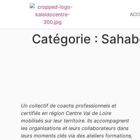
ACC
Catégorie :
Sahab
Un collectif de coachs professionnels et
certifiés en région Centre Val de Loire
mobilisés sur leur territoire. Ils accompagnent
les organisations et leurs collaborateurs dans
leurs moments clés via des ateliers formations,