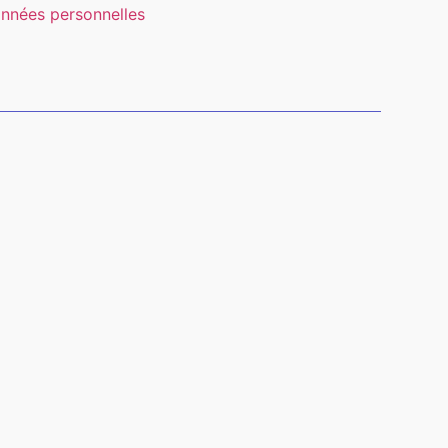
nnées personnelles