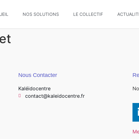
UEIL
NOS SOLUTIONS
LE COLLECTIF
ACTUALIT
et
Nous Contacter
Re
Kaléidocentre
No
contact@kaleidocentre.fr
Me