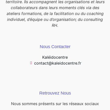
territoire. Ils accompagnent les organisations et leurs
collaborateurs dans leurs moments clés via des
ateliers formations, de la facilitation ou du coaching
individuel, d’équipe ou d’organisation; du consulting
RH.
Nous Contacter
Kaléidocentre
contact@kaleidocentre.fr
Retrouvez Nous
Nous sommes présents sur les réseaux sociaux