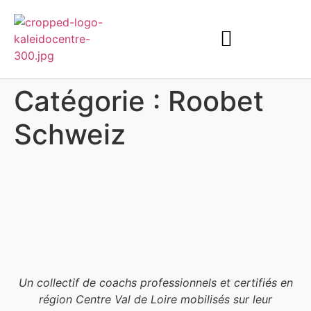
Catégorie :
Roobet
Schweiz
Un collectif de coachs professionnels et certifiés en
région Centre Val de Loire mobilisés sur leur