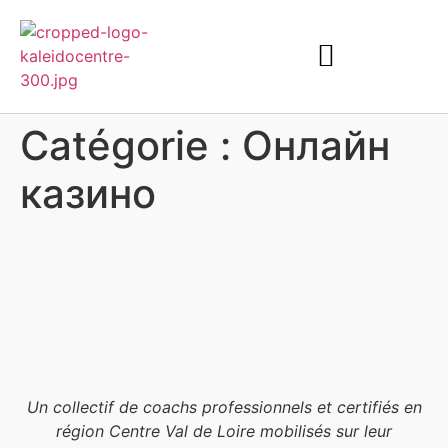
Catégorie :
Онлайн
казино
Un collectif de coachs professionnels et certifiés en
région Centre Val de Loire mobilisés sur leur