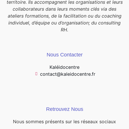
territoire. Ils accompagnent les organisations et leurs
collaborateurs dans leurs moments clés via des
ateliers formations, de la facilitation ou du coaching
individuel, d’équipe ou d’organisation; du consulting
RH.
Nous Contacter
Kaléidocentre
contact@kaleidocentre.fr
Retrouvez Nous
Nous sommes présents sur les réseaux sociaux