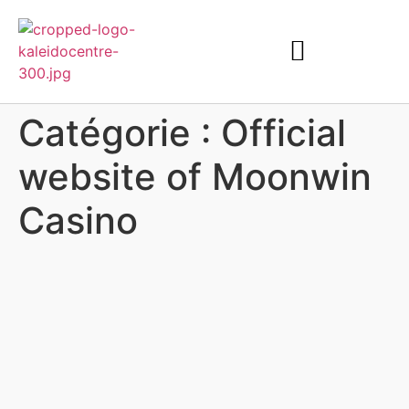
Catégorie :
Official
website of Moonwin
Casino