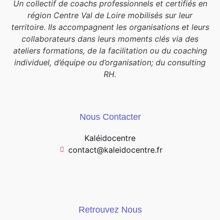
Un collectif de coachs professionnels et certifiés en
région Centre Val de Loire mobilisés sur leur
territoire. Ils accompagnent les organisations et leurs
collaborateurs dans leurs moments clés via des
ateliers formations, de la facilitation ou du coaching
individuel, d’équipe ou d’organisation; du consulting
RH.
Nous Contacter
Kaléidocentre
contact@kaleidocentre.fr
Retrouvez Nous