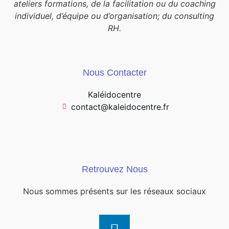
ateliers formations, de la facilitation ou du coaching
individuel, d’équipe ou d’organisation; du consulting
RH.
Nous Contacter
Kaléidocentre
contact@kaleidocentre.fr
Retrouvez Nous
Nous sommes présents sur les réseaux sociaux