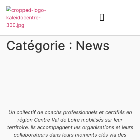
Catégorie :
News
Un collectif de coachs professionnels et certifiés en
région Centre Val de Loire mobilisés sur leur
territoire. Ils accompagnent les organisations et leurs
collaborateurs dans leurs moments clés via des