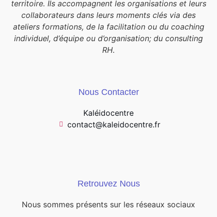
territoire. Ils accompagnent les organisations et leurs
collaborateurs dans leurs moments clés via des
ateliers formations, de la facilitation ou du coaching
individuel, d’équipe ou d’organisation; du consulting
RH.
Nous Contacter
Kaléidocentre
contact@kaleidocentre.fr
Retrouvez Nous
Nous sommes présents sur les réseaux sociaux