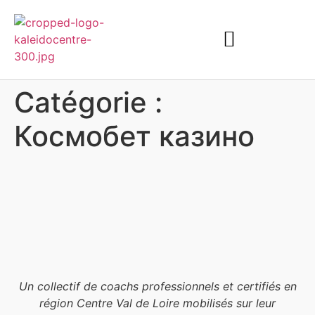
Catégorie :
Космобет казино
Un collectif de coachs professionnels et certifiés en
région Centre Val de Loire mobilisés sur leur