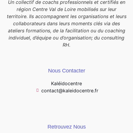
Un collectif de coachs professionnels et certifiés en
région Centre Val de Loire mobilisés sur leur
territoire. Ils accompagnent les organisations et leurs
collaborateurs dans leurs moments clés via des
ateliers formations, de la facilitation ou du coaching
individuel, d’équipe ou d’organisation; du consulting
RH.
Nous Contacter
Kaléidocentre
contact@kaleidocentre.fr
Retrouvez Nous