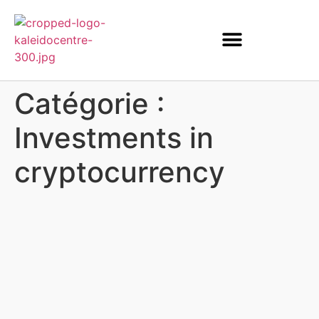
Catégorie :
Investments in
cryptocurrency