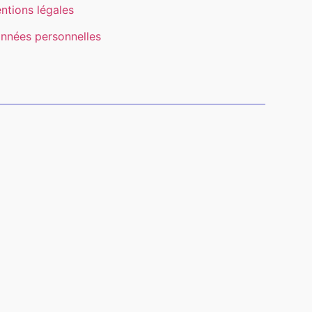
ntions légales
nnées personnelles