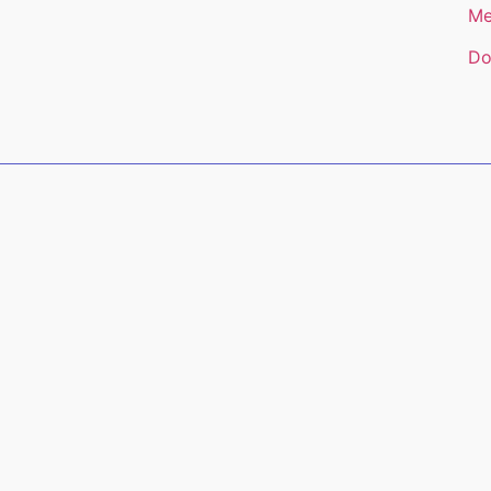
Me
Do