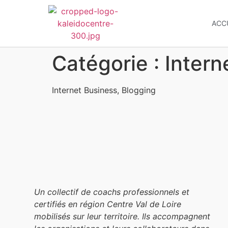
ACC
Catégorie :
Intern
Internet Business, Blogging
Un collectif de coachs professionnels et
certifiés en région Centre Val de Loire
mobilisés sur leur territoire. Ils accompagnent