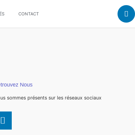
ÉS
CONTACT
trouvez Nous
us sommes présents sur les réseaux sociaux