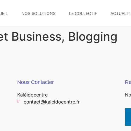
UEIL
NOS SOLUTIONS
LE COLLECTIF
ACTUALIT
et Business, Blogging
Nous Contacter
Re
Kaléidocentre
No
contact@kaleidocentre.fr