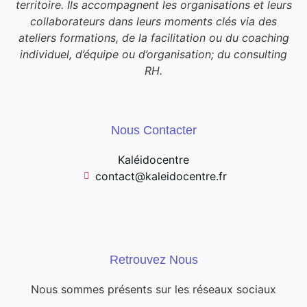
territoire. Ils accompagnent les organisations et leurs
collaborateurs dans leurs moments clés via des
ateliers formations, de la facilitation ou du coaching
individuel, d’équipe ou d’organisation; du consulting
RH.
Nous Contacter
Kaléidocentre
contact@kaleidocentre.fr
Retrouvez Nous
Nous sommes présents sur les réseaux sociaux