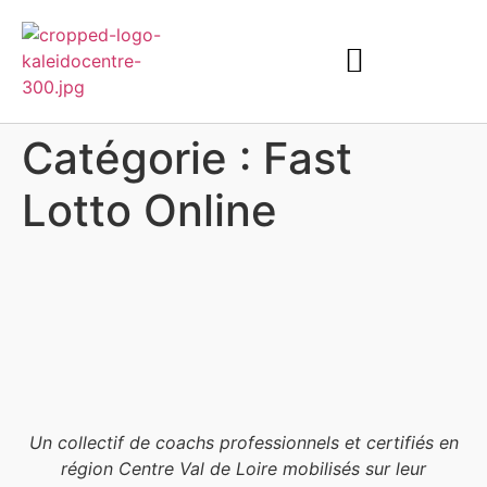
Catégorie :
Fast
Lotto Online
Un collectif de coachs professionnels et certifiés en
région Centre Val de Loire mobilisés sur leur