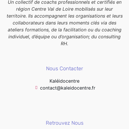
Un collectif de coachs professionnels et certifiés en
région Centre Val de Loire mobilisés sur leur
territoire. Ils accompagnent les organisations et leurs
collaborateurs dans leurs moments clés via des
ateliers formations, de la facilitation ou du coaching
individuel, d’équipe ou d’organisation; du consulting
RH.
Nous Contacter
Kaléidocentre
contact@kaleidocentre.fr
Retrouvez Nous