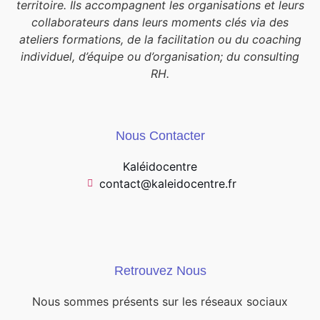
territoire. Ils accompagnent les organisations et leurs
collaborateurs dans leurs moments clés via des
ateliers formations, de la facilitation ou du coaching
individuel, d’équipe ou d’organisation; du consulting
RH.
Nous Contacter
Kaléidocentre
contact@kaleidocentre.fr
Retrouvez Nous
Nous sommes présents sur les réseaux sociaux