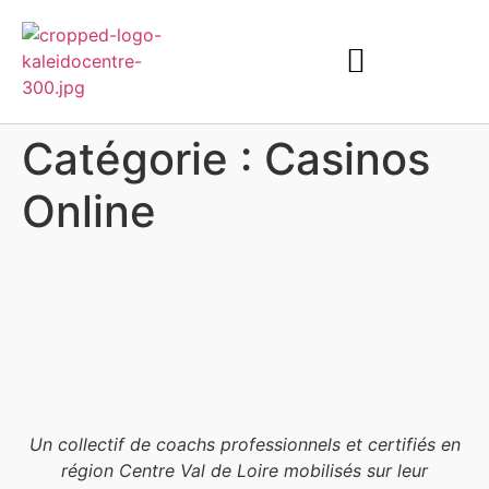
Catégorie :
Casinos
Online
Un collectif de coachs professionnels et certifiés en
région Centre Val de Loire mobilisés sur leur