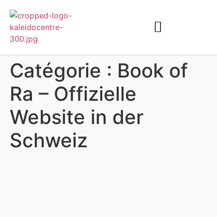
Catégorie :
Book of
Ra – Offizielle
Website in der
Schweiz