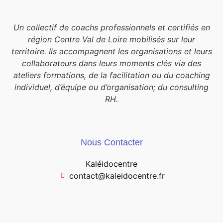
Un collectif de coachs professionnels et certifiés en
région Centre Val de Loire mobilisés sur leur
territoire. Ils accompagnent les organisations et leurs
collaborateurs dans leurs moments clés via des
ateliers formations, de la facilitation ou du coaching
individuel, d’équipe ou d’organisation; du consulting
RH.
Nous Contacter
Kaléidocentre
contact@kaleidocentre.fr