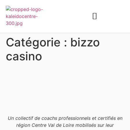
Catégorie :
bizzo
casino
Un collectif de coachs professionnels et certifiés en
région Centre Val de Loire mobilisés sur leur