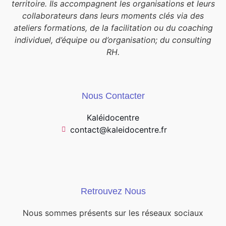
territoire. Ils accompagnent les organisations et leurs
collaborateurs dans leurs moments clés via des
ateliers formations, de la facilitation ou du coaching
individuel, d’équipe ou d’organisation; du consulting
RH.
Nous Contacter
Kaléidocentre
contact@kaleidocentre.fr
Retrouvez Nous
Nous sommes présents sur les réseaux sociaux