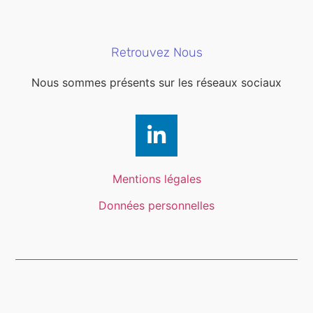
Retrouvez Nous
Nous sommes présents sur les réseaux sociaux
Mentions légales
Données personnelles