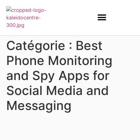
Catégorie :
Best
Phone Monitoring
and Spy Apps for
Social Media and
Messaging