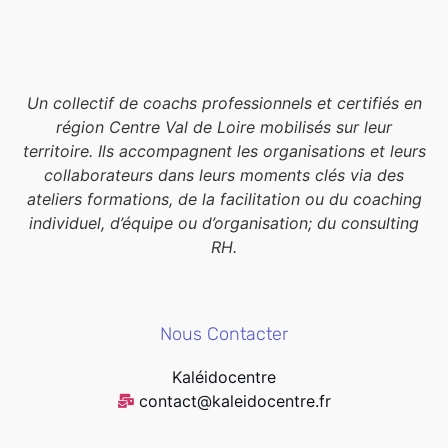
Un collectif de coachs professionnels et certifiés en
région Centre Val de Loire mobilisés sur leur
territoire. Ils accompagnent les organisations et leurs
collaborateurs dans leurs moments clés via des
ateliers formations, de la facilitation ou du coaching
individuel, d’équipe ou d’organisation; du consulting
RH.
Nous Contacter
Kaléidocentre
contact@kaleidocentre.fr