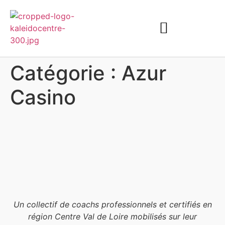
Catégorie :
Azur
Casino
Un collectif de coachs professionnels et certifiés en
région Centre Val de Loire mobilisés sur leur