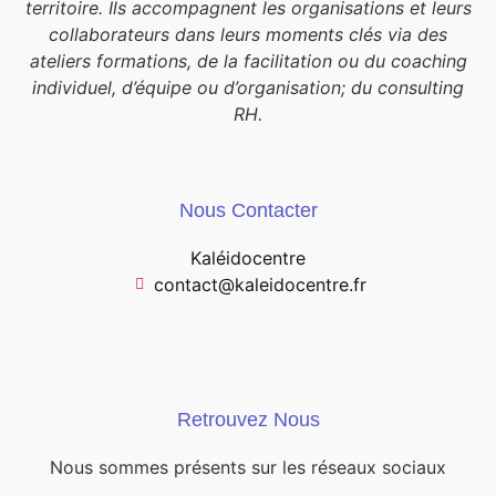
territoire. Ils accompagnent les organisations et leurs
collaborateurs dans leurs moments clés via des
ateliers formations, de la facilitation ou du coaching
individuel, d’équipe ou d’organisation; du consulting
RH.
Nous Contacter
Kaléidocentre
contact@kaleidocentre.fr
Retrouvez Nous
Nous sommes présents sur les réseaux sociaux