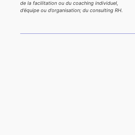
de la facilitation ou du coaching individuel,
d’équipe ou d’organisation; du consulting RH.