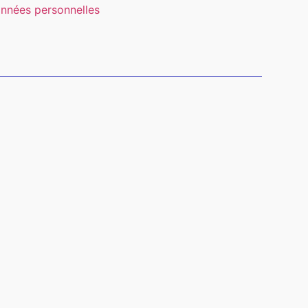
nnées personnelles