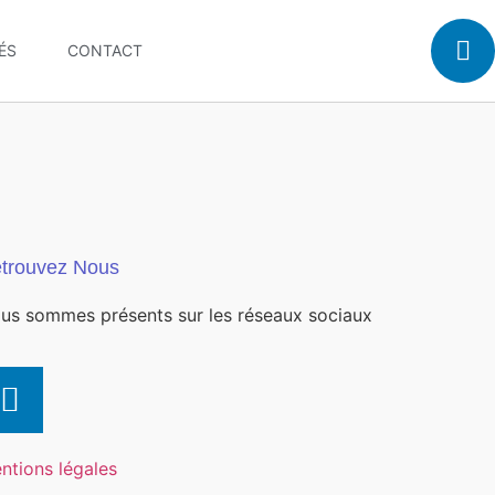
ÉS
CONTACT
trouvez Nous
us sommes présents sur les réseaux sociaux
ntions légales