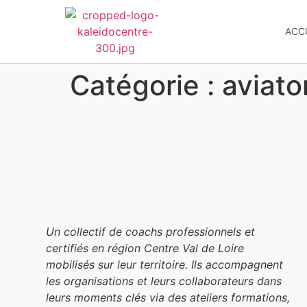
ACC
Catégorie :
aviator
Un collectif de coachs professionnels et
certifiés en région Centre Val de Loire
mobilisés sur leur territoire. Ils accompagnent
les organisations et leurs collaborateurs dans
leurs moments clés via des ateliers formations,