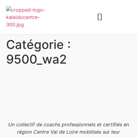
Catégorie :
9500_wa2
Un collectif de coachs professionnels et certifiés en
région Centre Val de Loire mobilisés sur leur