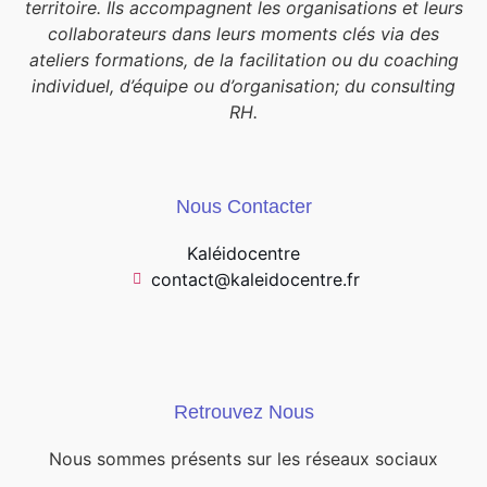
territoire. Ils accompagnent les organisations et leurs
collaborateurs dans leurs moments clés via des
ateliers formations, de la facilitation ou du coaching
individuel, d’équipe ou d’organisation; du consulting
RH.
Nous Contacter
Kaléidocentre
contact@kaleidocentre.fr
Retrouvez Nous
Nous sommes présents sur les réseaux sociaux