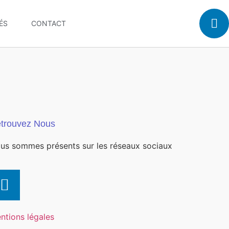
ÉS
CONTACT
trouvez Nous
us sommes présents sur les réseaux sociaux
ntions légales