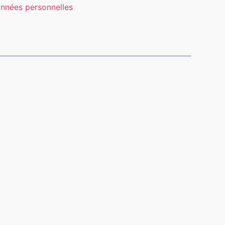
nnées personnelles