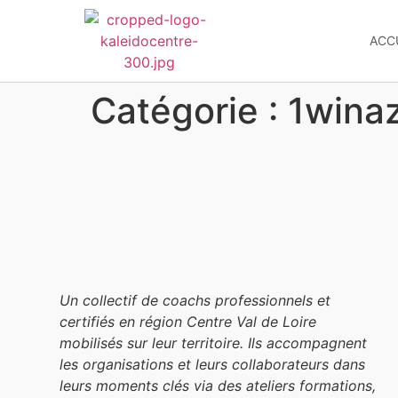
ACC
Catégorie :
1wina
Un collectif de coachs professionnels et
certifiés en région Centre Val de Loire
mobilisés sur leur territoire. Ils accompagnent
les organisations et leurs collaborateurs dans
leurs moments clés via des ateliers formations,