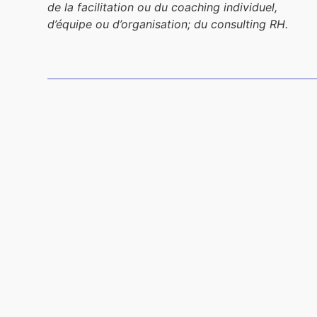
de la facilitation ou du coaching individuel,
d’équipe ou d’organisation; du consulting RH.