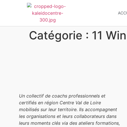
ACC
Catégorie :
11 Win
Un collectif de coachs professionnels et
certifiés en région Centre Val de Loire
mobilisés sur leur territoire. Ils accompagnent
les organisations et leurs collaborateurs dans
leurs moments clés via des ateliers formations,