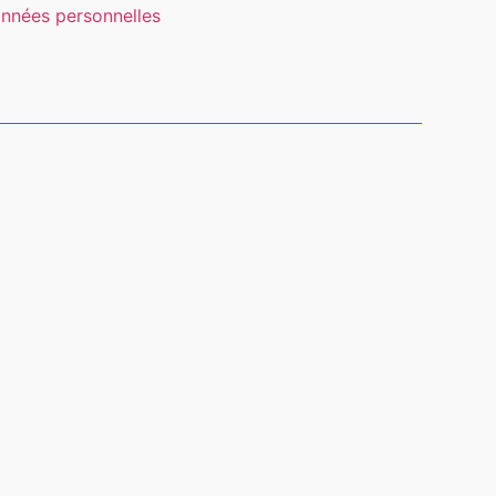
nnées personnelles