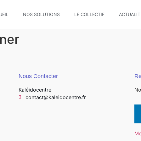
UEIL
NOS SOLUTIONS
LE COLLECTIF
ACTUALIT
ner
Nous Contacter
Re
Kaléidocentre
No
contact@kaleidocentre.fr
Me