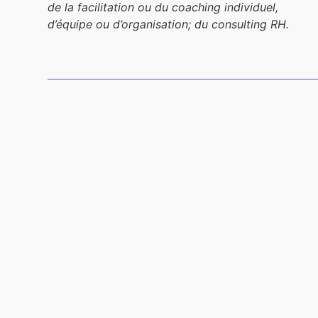
de la facilitation ou du coaching individuel,
d’équipe ou d’organisation; du consulting RH.