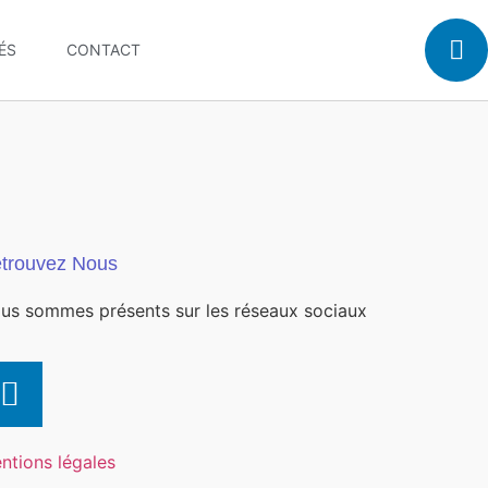
ÉS
CONTACT
trouvez Nous
us sommes présents sur les réseaux sociaux
ntions légales